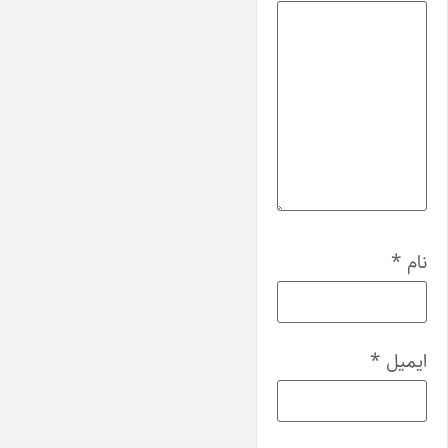
نام
*
ایمیل
*