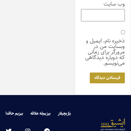
وب‌ سایت
ذخیره نام، ایمیل و
وبسایت من در
مرورگر برای زمانی
که دوباره دیدگاهی
می‌نویسم.
یازیچیلار
بیزیم‌له علاقه
بیزیم حاقدا