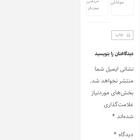
مرتضی
موغانلی
مجدفر
چاپ
دیدگاهتان را بنویسید
نشانی ایمیل شما
منتشر نخواهد شد.
بخش‌های موردنیاز
علامت‌گذاری
شده‌اند
*
دیدگاه
*