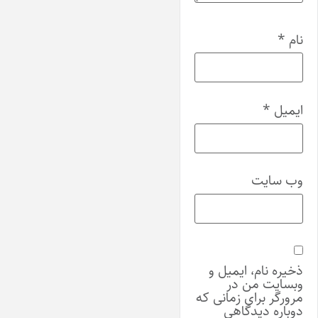
نام
*
ایمیل
*
وب‌ سایت
ذخیره نام، ایمیل و
وبسایت من در
مرورگر برای زمانی که
دوباره دیدگاهی