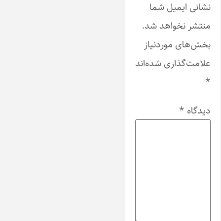
نشانی ایمیل شما
منتشر نخواهد شد.
بخش‌های موردنیاز
علامت‌گذاری شده‌اند
*
دیدگاه
*