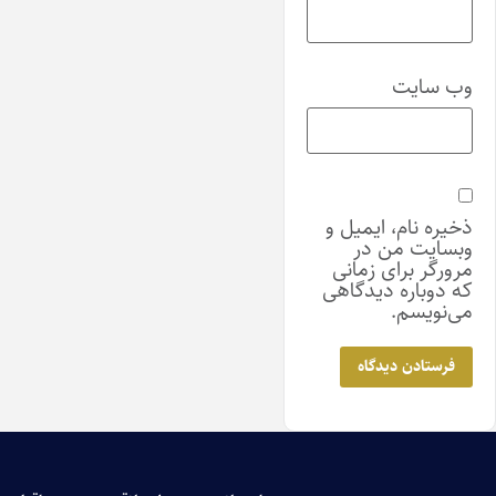
وب‌ سایت
ذخیره نام، ایمیل و
وبسایت من در
مرورگر برای زمانی
که دوباره دیدگاهی
می‌نویسم.