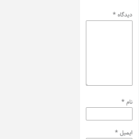
دیدگاه
*
نام
*
ایمیل
*