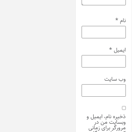
نام
*
ایمیل
*
وب‌ سایت
ذخیره نام، ایمیل و
وبسایت من در
مرورگر برای زمانی