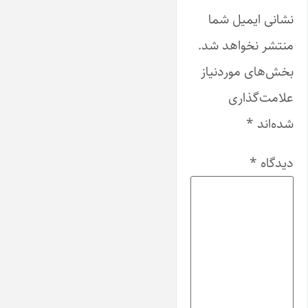
نشانی ایمیل شما
منتشر نخواهد شد.
بخش‌های موردنیاز
علامت‌گذاری
شده‌اند
*
دیدگاه
*