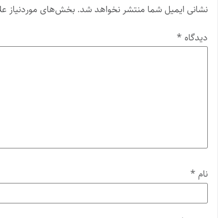
نشانی ایمیل شما منتشر نخواهد شد.
بخش‌های موردنیاز عل
دیدگاه
*
نام
*