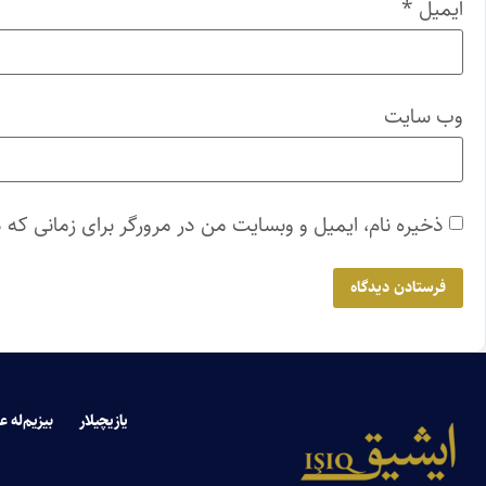
ایمیل
*
وب‌ سایت
ذخیره نام، ایمیل و وبسایت من در مرورگر برای زمانی که 
یازیچیلار
بیزیم‌له ع