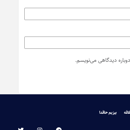
دوباره دیدگاهی می‌نویسم.
لاقه
بیزیم حاقدا