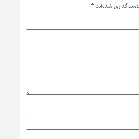
امت‌گذاری شده‌اند
*