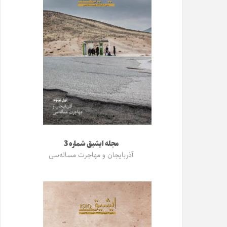
مجله ایشیق شماره 3
آذربایجان و مهاجرت مساله‌سی