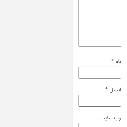
نام
*
ایمیل
*
وب‌ سایت