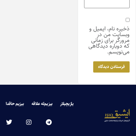
ذخیره نام، ایمیل و
وبسایت من در
مرورگر برای زمانی
که دوباره دیدگاهی
می‌نویسم.
یازیچیلار
بیزیم‌له علاقه
بیزیم حاقدا