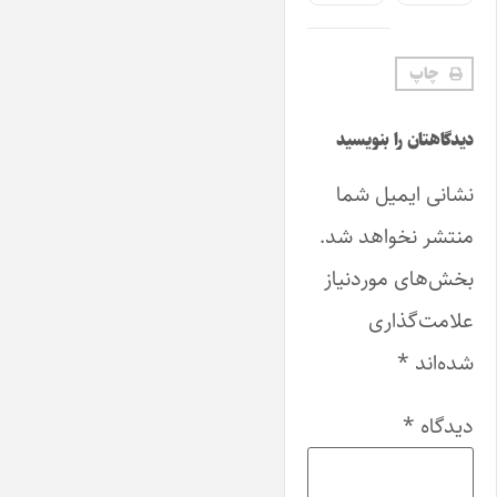
چاپ
دیدگاهتان را بنویسید
نشانی ایمیل شما
منتشر نخواهد شد.
بخش‌های موردنیاز
علامت‌گذاری
شده‌اند
*
دیدگاه
*