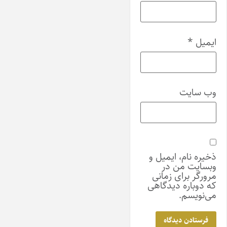
ایمیل
*
وب‌ سایت
ذخیره نام، ایمیل و
وبسایت من در
مرورگر برای زمانی
که دوباره دیدگاهی
می‌نویسم.