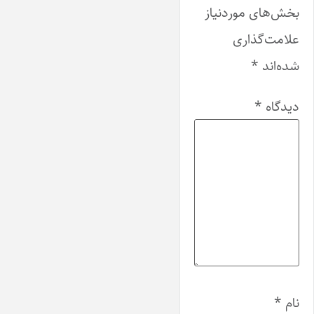
بخش‌های موردنیاز
علامت‌گذاری
شده‌اند
*
دیدگاه
*
نام
*