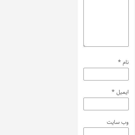
نام
*
ایمیل
*
وب‌ سایت