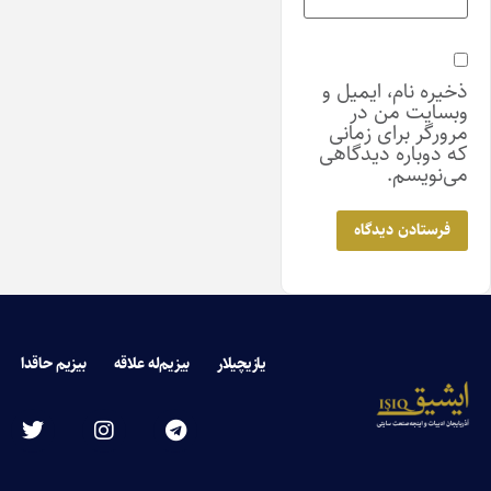
ذخیره نام، ایمیل و
وبسایت من در
مرورگر برای زمانی
که دوباره دیدگاهی
می‌نویسم.
یازیچیلار
بیزیم‌له علاقه
بیزیم حاقدا