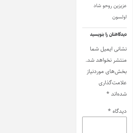
عزیزین روحو شاد
اولسون
دیدگاهتان را بنویسید
نشانی ایمیل شما
منتشر نخواهد شد.
بخش‌های موردنیاز
علامت‌گذاری
شده‌اند
*
دیدگاه
*