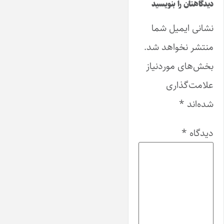
دیدگاهتان را بنویسید
نشانی ایمیل شما
منتشر نخواهد شد.
بخش‌های موردنیاز
علامت‌گذاری
شده‌اند
*
دیدگاه
*