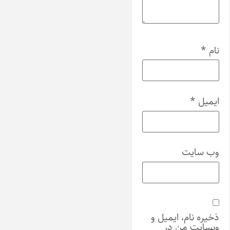
نام
*
ایمیل
*
وب‌ سایت
ذخیره نام، ایمیل و
وبسایت من در