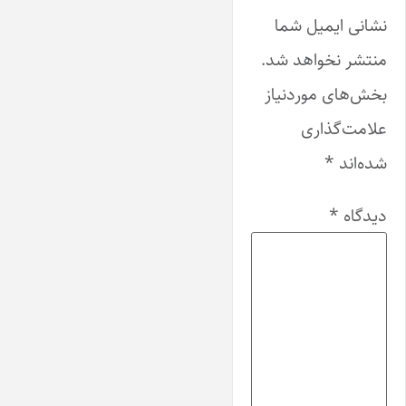
نشانی ایمیل شما
منتشر نخواهد شد.
بخش‌های موردنیاز
علامت‌گذاری
شده‌اند
*
دیدگاه
*