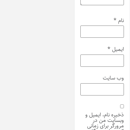
نام
*
ایمیل
*
وب‌ سایت
ذخیره نام، ایمیل و
وبسایت من در
مرورگر برای زمانی