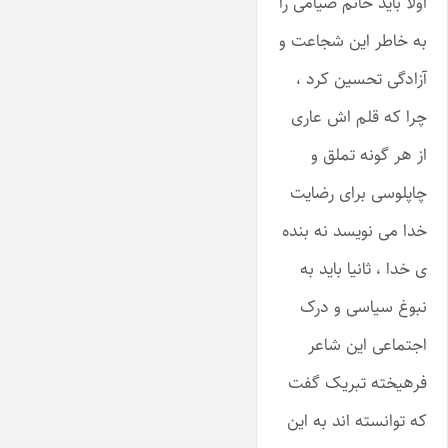
اولا باید خانم صیامی را
به خاطر این شجاعت و
آزادگی تحسین کرد ،
چرا که قلم اش عاری
از هر گونه تملق و
چاپلوسی برای رضایت
خدا می نویسد نه بنده
ی خدا ، ثانیا باید به
نبوغ سیاسی و درک
اجتماعی این شاعر
فرهیخته تبریک گفت
که توانسته اند به این