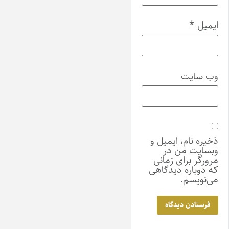
ایمیل
*
وب‌ سایت
ذخیره نام، ایمیل و
وبسایت من در
مرورگر برای زمانی
که دوباره دیدگاهی
می‌نویسم.