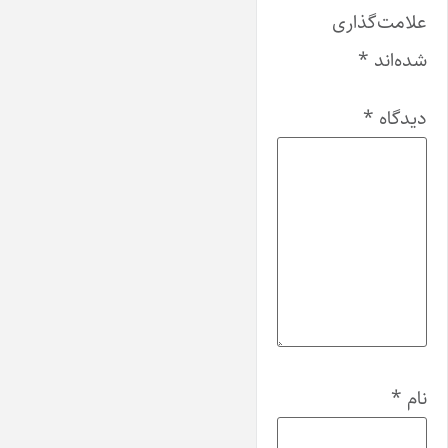
علامت‌گذاری
شده‌اند
*
دیدگاه
*
نام
*