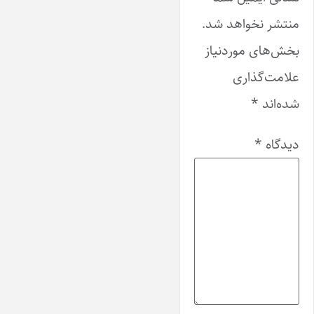
منتشر نخواهد شد.
بخش‌های موردنیاز
علامت‌گذاری
شده‌اند
*
دیدگاه
*