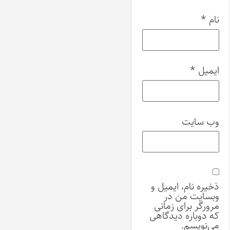
نام
*
ایمیل
*
وب‌ سایت
ذخیره نام، ایمیل و
وبسایت من در
مرورگر برای زمانی
که دوباره دیدگاهی
می‌نویسم.