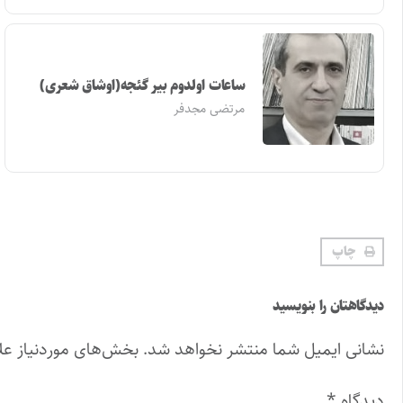
ساعات اولدوم بیر گئجه(اوشاق شعری)
مرتضی مجدفر
چاپ
دیدگاهتان را بنویسید
نشانی ایمیل شما منتشر نخواهد شد.
بخش‌های موردنیاز عل
دیدگاه
*