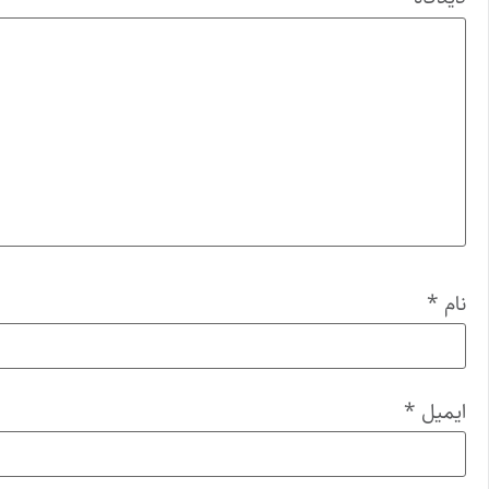
نام
*
ایمیل
*