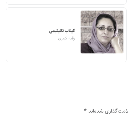
کیتاب تانیتیمی
رقیه کبیری
امت‌گذاری شده‌اند
*