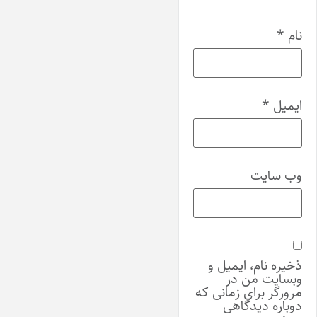
نام
*
ایمیل
*
وب‌ سایت
ذخیره نام، ایمیل و
وبسایت من در
مرورگر برای زمانی که
دوباره دیدگاهی