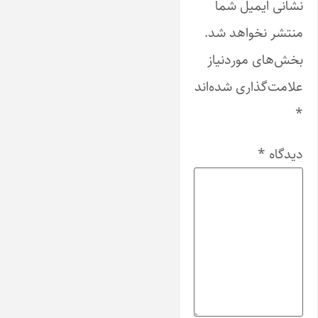
نشانی ایمیل شما
منتشر نخواهد شد.
بخش‌های موردنیاز
علامت‌گذاری شده‌اند
*
دیدگاه
*