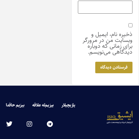
خیره نام، ایمیل و
بسایت من در مرورگر
رای زمانی که دوباره
یدگاهی می‌نویسم.
یازیچیلار
بیزیم‌له علاقه
بیزیم حاقدا