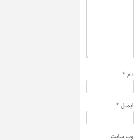
نام
*
ایمیل
*
وب‌ سایت