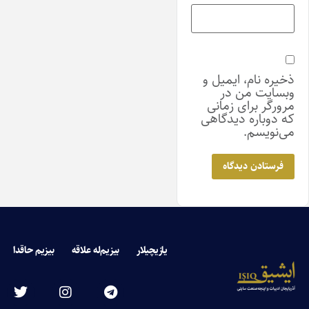
ذخیره نام، ایمیل و
وبسایت من در
مرورگر برای زمانی
که دوباره دیدگاهی
می‌نویسم.
یازیچیلار
بیزیم‌له علاقه
بیزیم حاقدا