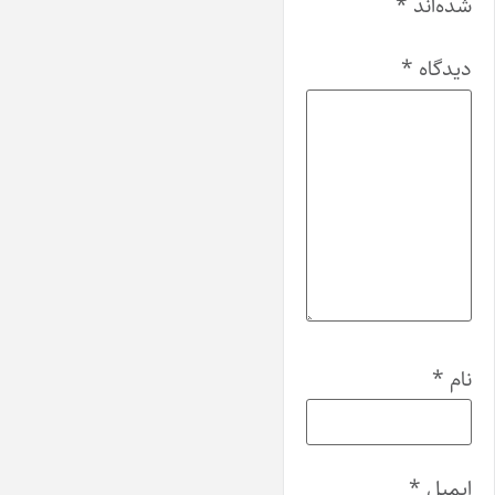
شده‌اند
*
دیدگاه
*
نام
*
ایمیل
*