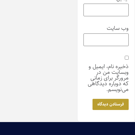
وب‌ سایت
ذخیره نام، ایمیل و
وبسایت من در
مرورگر برای زمانی
که دوباره دیدگاهی
می‌نویسم.