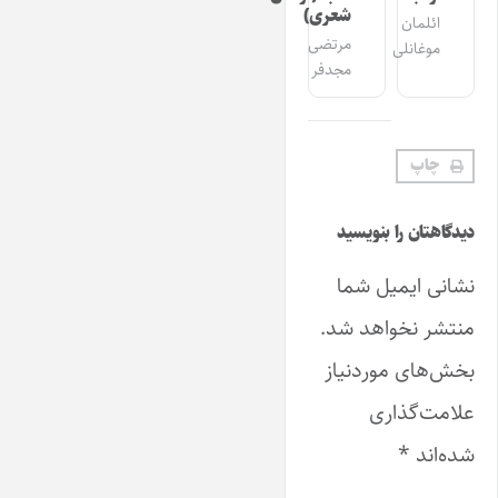
شعری)
ائلمان
مرتضی
موغانلی
مجدفر
چاپ
دیدگاهتان را بنویسید
نشانی ایمیل شما
منتشر نخواهد شد.
بخش‌های موردنیاز
علامت‌گذاری
شده‌اند
*