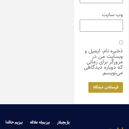
وب‌ سایت
ذخیره نام، ایمیل و
وبسایت من در
مرورگر برای زمانی
که دوباره دیدگاهی
می‌نویسم.
یازیچیلار
بیزیم‌له علاقه
بیزیم حاقدا