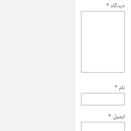
دیدگاه
*
نام
*
ایمیل
*