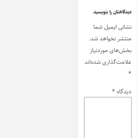
دیدگاهتان را بنویسید
نشانی ایمیل شما
منتشر نخواهد شد.
بخش‌های موردنیاز
علامت‌گذاری شده‌اند
*
دیدگاه
*