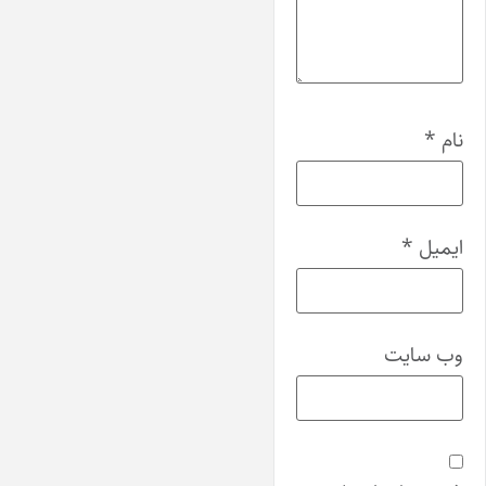
نام
*
ایمیل
*
وب‌ سایت