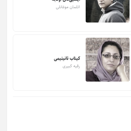
ائلمان موغانلی
کیتاب تانیتیمی
رقیه کبیری