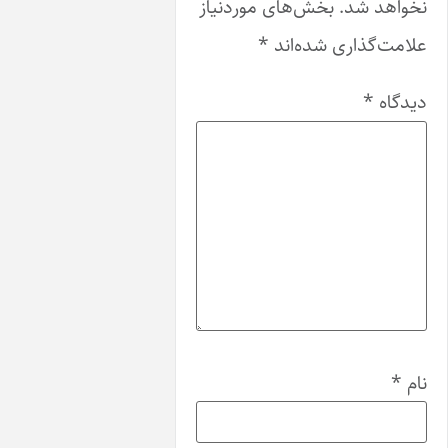
شد.
بخش‌های موردنیاز
اری شده‌اند
*