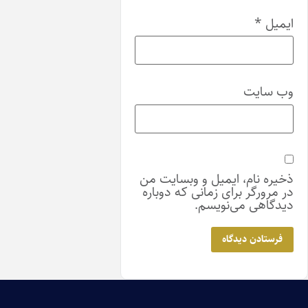
ت
م، ایمیل و وبسایت من
 برای زمانی که دوباره
می‌نویسم.