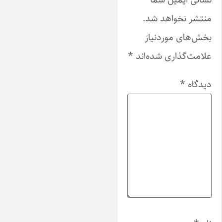
منتشر نخواهد شد.
بخش‌های موردنیاز
علامت‌گذاری شده‌اند
*
دیدگاه
*