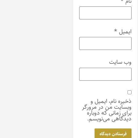
نام
*
ایمیل
*
وب‌ سایت
ذخیره نام، ایمیل و
وبسایت من در مرورگر
برای زمانی که دوباره
دیدگاهی می‌نویسم.