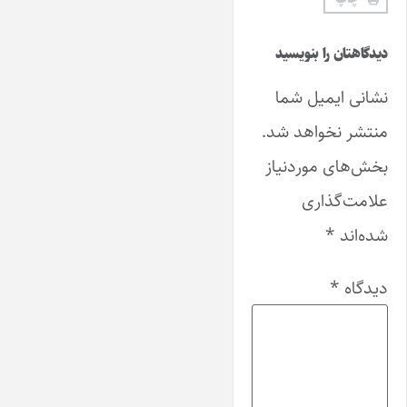
دیدگاهتان را بنویسید
نشانی ایمیل شما
منتشر نخواهد شد.
بخش‌های موردنیاز
علامت‌گذاری
شده‌اند
*
دیدگاه
*