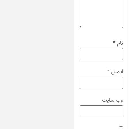
نام
*
ایمیل
*
وب‌ سایت