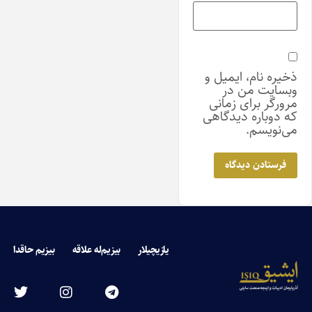
ذخیره نام، ایمیل و
وبسایت من در
مرورگر برای زمانی
که دوباره دیدگاهی
می‌نویسم.
یازیچیلار
بیزیم‌له علاقه
بیزیم حاقدا