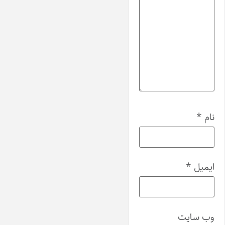
نام
*
ایمیل
*
وب‌ سایت