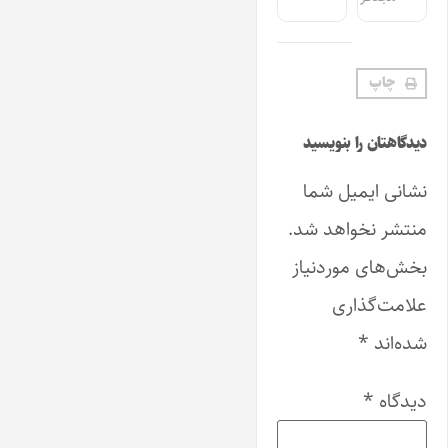
چاپ
دیدگاهتان را بنویسید
نشانی ایمیل شما
منتشر نخواهد شد.
بخش‌های موردنیاز
علامت‌گذاری
شده‌اند
*
دیدگاه
*