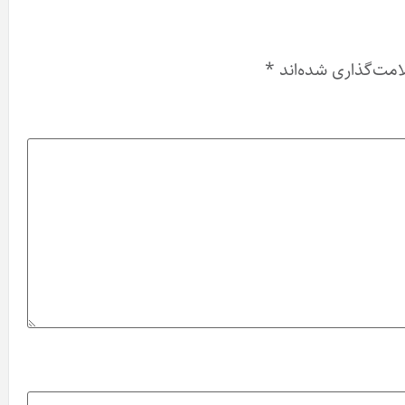
امت‌گذاری شده‌اند
*