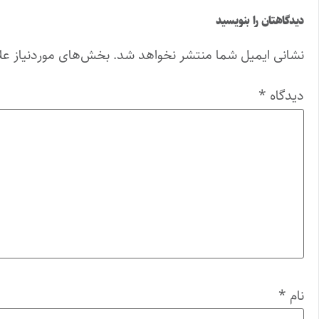
دیدگاهتان را بنویسید
نشانی ایمیل شما منتشر نخواهد شد.
بخش‌های موردنیاز عل
دیدگاه
*
نام
*