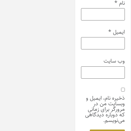
نام
*
ایمیل
*
وب‌ سایت
ذخیره نام، ایمیل و
وبسایت من در
مرورگر برای زمانی
که دوباره دیدگاهی
می‌نویسم.