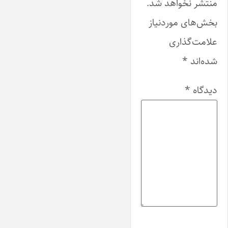
منتشر نخواهد شد.
بخش‌های موردنیاز
علامت‌گذاری
شده‌اند
*
دیدگاه
*