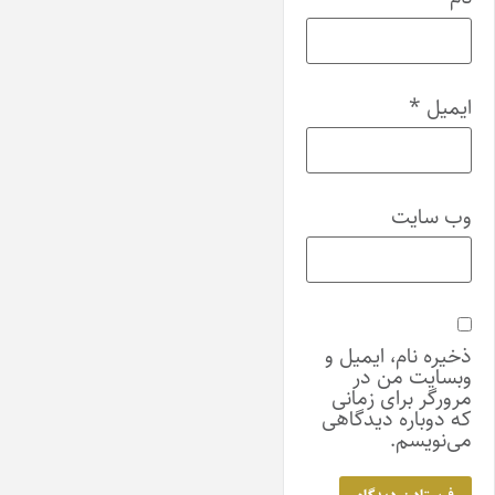
ایمیل
*
وب‌ سایت
ذخیره نام، ایمیل و
وبسایت من در
مرورگر برای زمانی
که دوباره دیدگاهی
می‌نویسم.