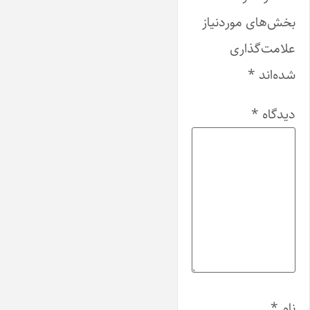
بخش‌های موردنیاز
علامت‌گذاری
شده‌اند
*
دیدگاه
*
نام
*