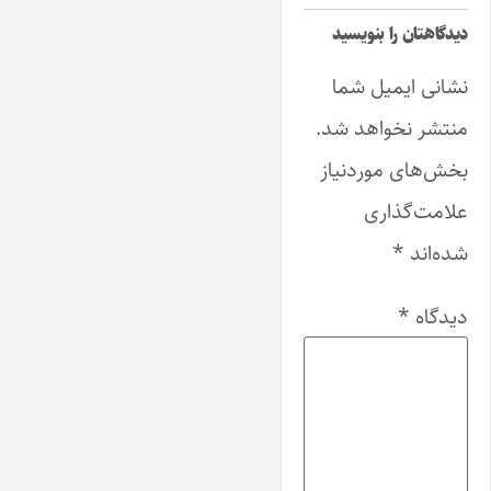
دیدگاهتان را بنویسید
نشانی ایمیل شما
منتشر نخواهد شد.
بخش‌های موردنیاز
علامت‌گذاری
شده‌اند
*
دیدگاه
*