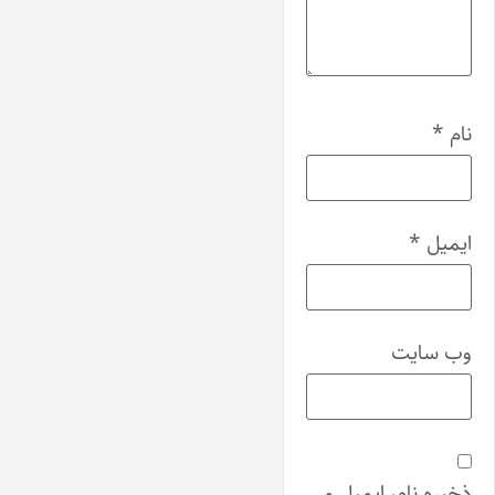
نام
*
ایمیل
*
وب‌ سایت
ذخیره نام، ایمیل و