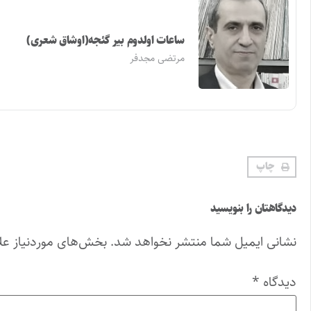
ساعات اولدوم بیر گئجه(اوشاق شعری)
مرتضی مجدفر
چاپ
دیدگاهتان را بنویسید
نشانی ایمیل شما منتشر نخواهد شد.
بخش‌های موردنیاز عل
دیدگاه
*