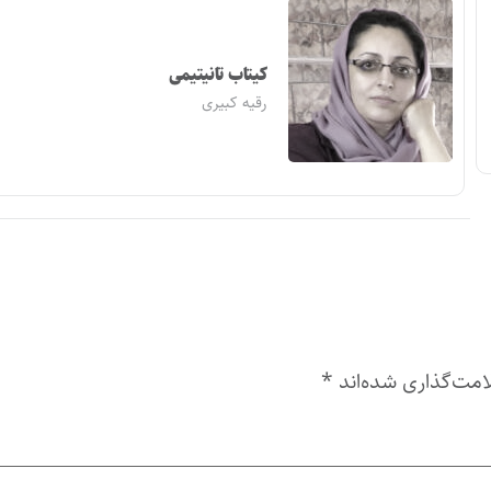
کیتاب تانیتیمی
رقیه کبیری
امت‌گذاری شده‌اند
*