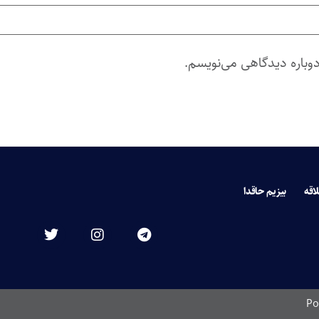
دوباره دیدگاهی می‌نویسم.
لاقه
بیزیم حاقدا
Po