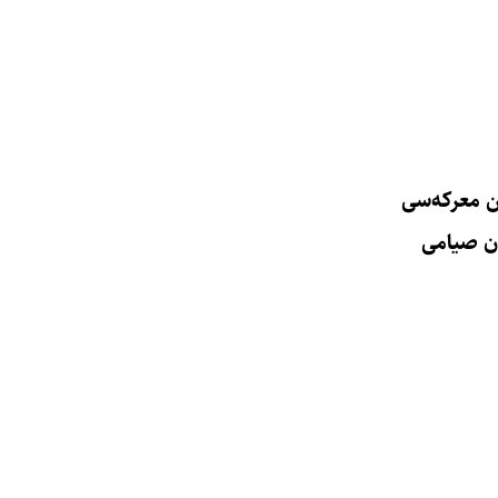
ن معرکه‌سی
ن صیامی