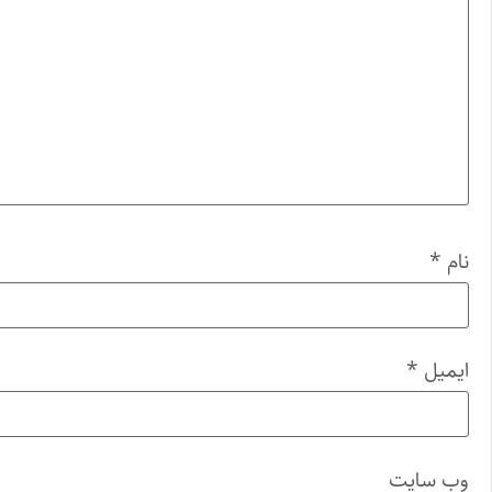
نام
*
ایمیل
*
وب‌ سایت