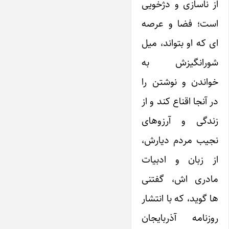
از ناسازی و دژخویی
است؛ فضا و عرصه
ای که او بتواند، میل
شورانگیزش به
خواندن و نوشتن را
در آنجا اقناع کند و از
زندگی و آرزوهای
نجیب مردم دیارش،
از زبان و ادبیات
مادری اش، گفتنی
ها گوید، که با انتشار
روزنامه آذربایجان