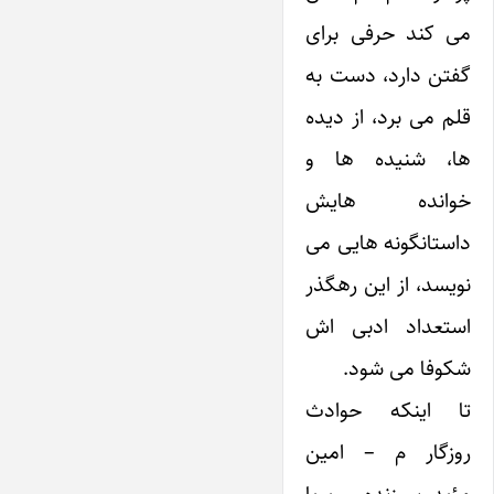
می کند حرفی برای
گفتن دارد، دست به
قلم می برد، از دیده
ها، شنیده ها و
خوانده هایش
داستانگونه هایی می
نویسد، از این رهگذر
استعداد ادبی اش
شکوفا می شود.
تا اینکه حوادث
روزگار م – امین