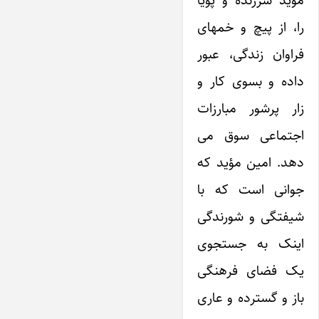
مؤید سرزنده و پویا
را، از پیچ و خمهای
فراوان زندگی، عبور
داده و بسوی کار و
زار پرشور مبارزات
اجتماعی سوق می
دهد. امین مؤید که
جوانی است که با
شیفتگی و شورندگی
اینک به جستجوی
یک فضای فرهنگی
باز و گسترده و عاری