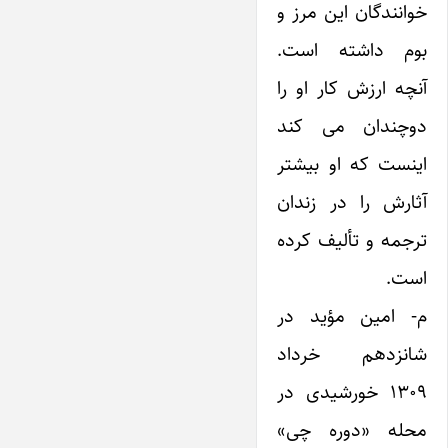
خوانندگان این مرز و
بوم داشته است.
آنچه ارزش کار او را
دوچندان می کند
اینست که او بیشتر
آثارش را در زندان
ترجمه و تألیف کرده
است.
م- امین مؤید در
شانزدهم خرداد
۱۳۰۹ خورشیدی در
محله «دوره چی»