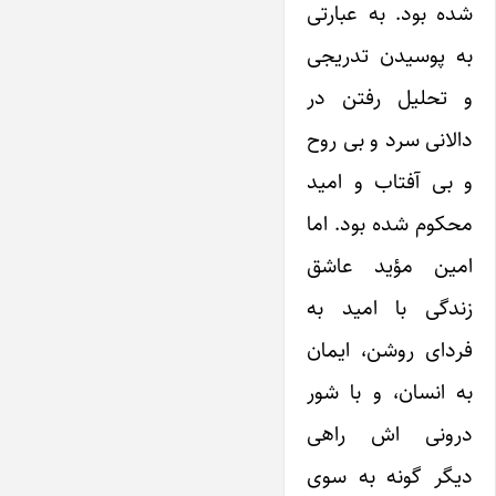
شده بود. به عبارتی
به پوسیدن تدریجی
و تحلیل رفتن در
دالانی سرد و بی روح
و بی آفتاب و امید
محکوم شده بود. اما
امین مؤید عاشق
زندگی با امید به
فردای روشن، ایمان
به انسان، و با شور
درونی اش راهی
دیگر گونه به سوی