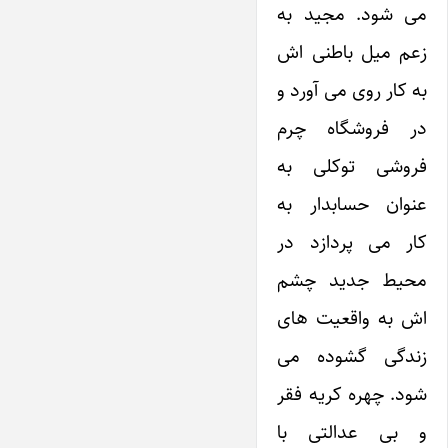
می شود. مجید به
زعم میل باطنی اش
به کار روی می آورد و
در فروشگاه چرم
فروشی توکلی به
عنوان حسابدار به
کار می پردازد در
محیط جدید چشم
اش به واقعیت های
زندگی گشوده می
شود. چهره کریه فقر
و بی عدالتی با