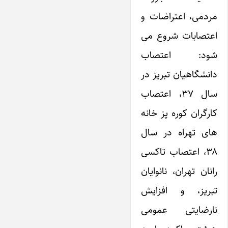
مردمی، اعتراضات و
اعتصابات شروع می
شود: اعتصاب
دانشگاهیان تبریز در
سال ۳۷، اعتصاب
کارگران کوره پز خانه
های تهراه در سال
۳۸، اعتصاب تاکسی
رانان تهران، نانوایان
تبریز، و افزایش
نارضایتی عمومی