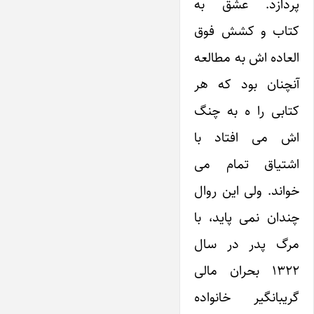
پردازد. عشق به
کتاب و کشش فوق
العاده اش به مطالعه
آنچنان بود که هر
کتابی را ه به چنگ
اش می افتاد با
اشتیاق تمام می
خواند. ولی این روال
چندان نمی پاید، با
مرگ پدر در سال
۱۳۲۲ بحران مالی
گریبانگیر خانواده