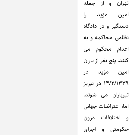
تهران و از جمله
امین مؤید را
دستگیر و در دادگاه
نظامی محاکمه و به
اعدام محکوم می
کنند. پنج نفر از یاران
امین مؤید در
۱۴/۲/۱۳۳۹ در تبریز
تیرباران می شوند.
اما، اعتراضات جهانی
و اختلافات درون
حکومتی و اجرای