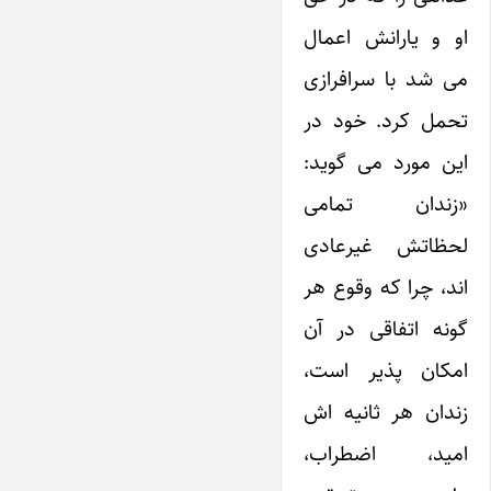
او و یارانش اعمال
می شد با سرافرازی
تحمل کرد. خود در
این مورد می گوید:
«زندان تمامی
لحظاتش غیرعادی
اند، چرا که وقوع هر
گونه اتفاقی در آن
امکان پذیر است،
زندان هر ثانیه اش
امید، اضطراب،