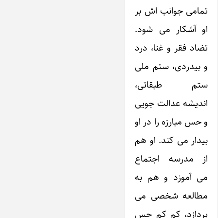
تمامی جوانب اش بر
او آشکار می شود.
تضاد فقر و غنا، درد
و بیدردی، ستم ملی
ستم طبقاتی،
اندیشه عدالت جویی
و حس مبارزه را در او
بیدار می کند. او هم
از مدرسه اجتماع
می آموزد و هم به
مطالعه شخصی می
پردازد، کم کم حس