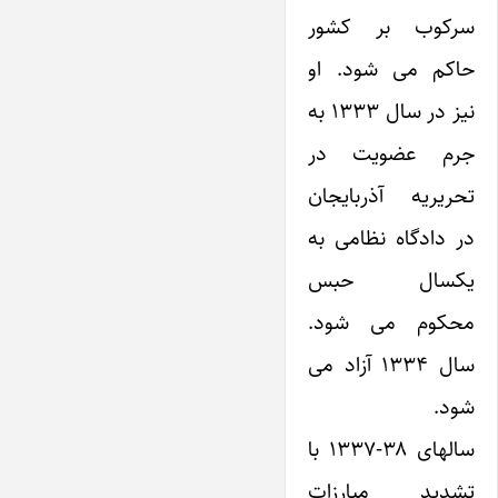
سرکوب بر کشور
حاکم می شود. او
نیز در سال ۱۳۳۳ به
جرم عضویت در
تحریریه آذربایجان
در دادگاه نظامی به
یکسال حبس
محکوم می شود.
سال ۱۳۳۴ آزاد می
شود.
سالهای ۳۸-۱۳۳۷ با
تشدید مبارزات