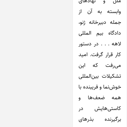
ملل و نهاد‌های
وابسته به آن از
جمله‌ دبیرخانه ژنو،
دادگاه بیم المللی
لاهه . . . در دستور
کار قرار گرفت. امید
می‌رفت که ‌این‌
تشکیلات بین‌المللی
خوش‌نما و فریبنده با
همه‌ ضعف‌ها و
کاستی‌هایش در
برگیرنده بذرهای