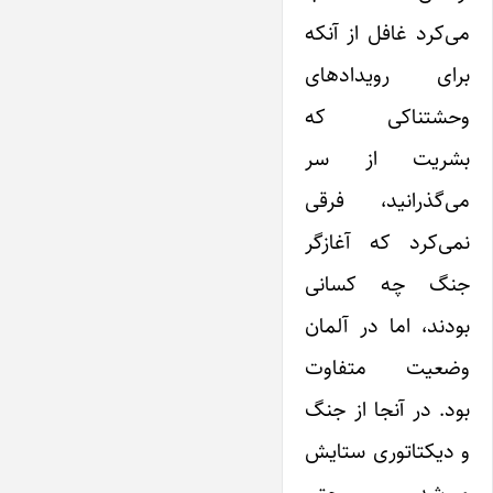
می‌کرد غافل از آنکه
برای رویدادهای
وحشتناکی که
بشریت‌ از سر
می‌گذرانید، فرقی
نمی‌کرد که آغازگر
جنگ‌ چه کسانی
بودند‌‌‌‌، اما در آلمان
وضعیت متفاوت
بود. در آنجا از جنگ‌
و دیکتاتوری ستایش