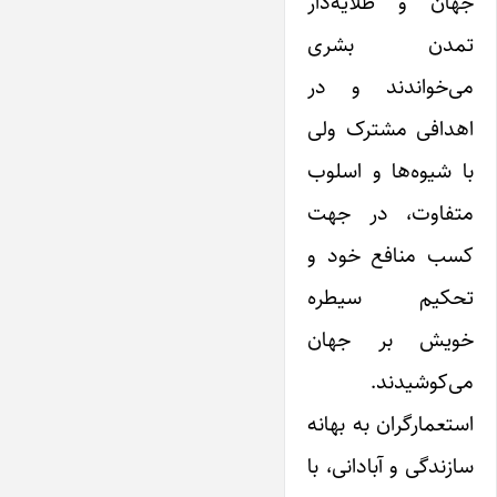
جهان و طلایه‌دار
تمدن بشری‌
می‌خواندند ‌و در
اهدافی مشترک‌ ولی
با شیوه‌ها و اسلوب
متفاوت، در جهت
کسب منافع خود و
تحکیم سیطره
خویش بر جهان
می‌کوشیدند.
استعمارگران به بهانه
سازندگی و آبادانی، با