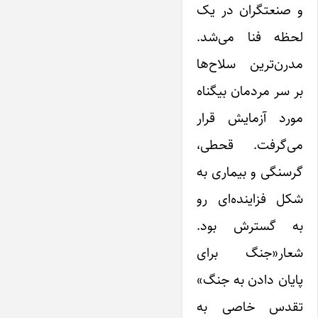
و صنعتگران در یک
لحظه فنا می‌شد.
مدرن‌ترین سلاح‌ها
بر سر مردمان بیگناه
مورد آزمایش قرار
می‌گرفت. قحطی،
گرسنگی و بیماری به
شکل فزاینده‌ای رو
به گسترش بود.
شعار«جنگ برای
پایان دادن به جنگ»
تقدس خاصی به