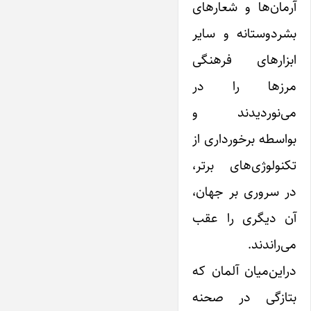
آرمان‌ها و شعارهای
بشردوستانه و سایر
ابزارهای فرهنگی
مرزها را در
می‌نوردیدند و
بواسطه برخورداری از
تکنولوژی‌های برتر،
در سروری بر جهان‌،
آن دیگری را عقب
می‌راندند.
در‌این‌میان آلمان‌ که
بتازگی در صحنه