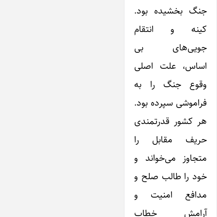
جنگ‌ بخشیده بود.
کینه و انتقام
جویی‌های بی
اساس، علت اصلی
وقوع جنگ را به
فراموشی سپرده بود.
هر کشور قدرتمندی
حریف مقابل را
متجاوز می‌خواند و
خود را طالب صلح‌ و
مدافع امنیت و
آرامش خطاب