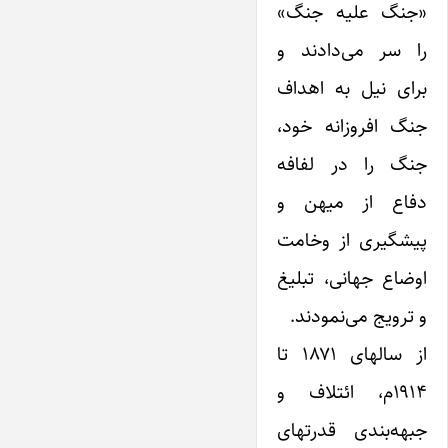
«جنگ‌ علیه جنگ»
را سر می‌دادند و
برای نیل به اهداف
جنگ افروزانه خود،
جنگ‌ را در لفافه
دفاع از میهن‌ و‌
پیشگیری‌ از وخامت‌
اوضاع جهانی، تبلیغ
و ترویج می‌نمودند.
از سالهای ۱۸۷۱ تا
۱۹۱۴م، ائتلاف و
جبهه‌بندی قدرتهای