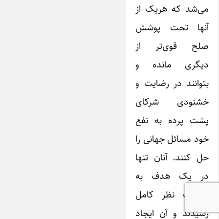
می‌شد که هریک از
آنها تحت پوشش
صلح قوی‌تر از
دیگری مانده و
بتوانند در رضایت و
خشنودی شرکای
پشت پرده به نفع
خود مسائل جهانی را
حل کنند. آنان تنها
در یک‌ هدف به
اشتراک‌ نظر کامل
رسیدند و آن ‌ایجاد