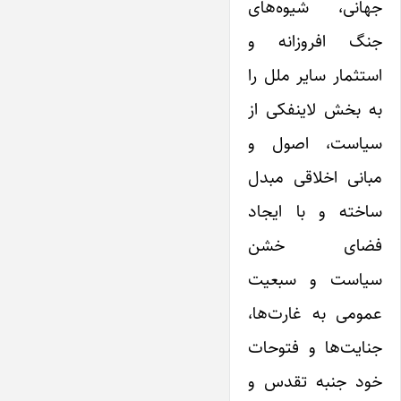
جهانی، شیوه‌های
جنگ افروزانه و
استثمار سایر ملل را
به بخش لاینفکی از
سیاست، اصول و
مبانی اخلاقی مبدل
ساخته و با ‌ایجاد
فضای خشن
سیاست و سبعیت
عمومی ‌به غارت‌ها،
جنایت‌ها و فتوحات
خود جنبه تقدس و