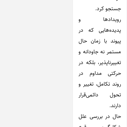
جستجو کرد.
رویدادها و
پدیده‌هایی که در
پیوند با زمان حال
مستمر نه جاودانه و
تغییرناپذیر، بلکه‌ در
حرکتی مداوم در
روند تکامل، تغییر و
تحول دائمی‌قرار
دارند.
حال در بررسی علل