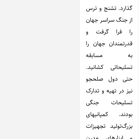
گذارد. تشنج و ترس
از جنگ سراسر جهان
را فرا گرفت و
قدرتمندان جهان را
به مسابقه
تسلیحاتی کشانید.
حتی دول صلحجو
نیز در تهیه و تدارک
تسلیحات جنگی
بودند. کمپانیهای
بزرگ‌تولید تجهیزات
و ابزارهای مدرن