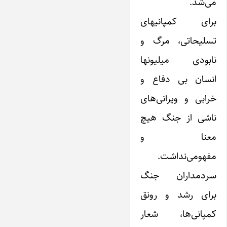
می‌شد.
برای کمپانیهای
تسلیحاتی، مرگ‌ و
نابودی میلیونها‌
انسان بی دفاع و
خرابی و ویرانی‌های
ناشی از جنگ هیچ
معنا و
مفهومی‌نداشت.
سردمداران‌ جنگ
برای رشد و رونق
کمپانی‌ها، شعار