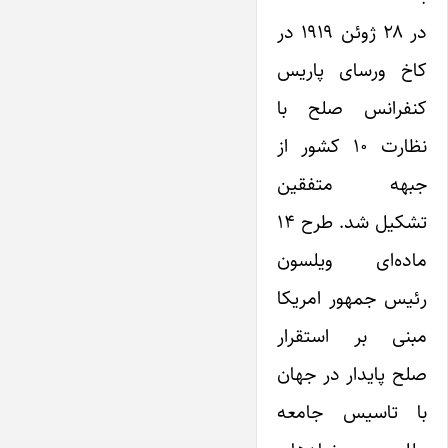
در ۲۸ ژوئن ۱۹۱۹ در
کاخ ورسای پاریس
کنفرانس صلح با
نظارت ۱۰ کشور از
جبهه متفقین
تشکیل شد. طرح ۱۴
ماده‌ای ویلسون
رئیس جمهور امریکا
مبنی بر استقرار
صلح پایدار در جهان
با تاسیس جامعه