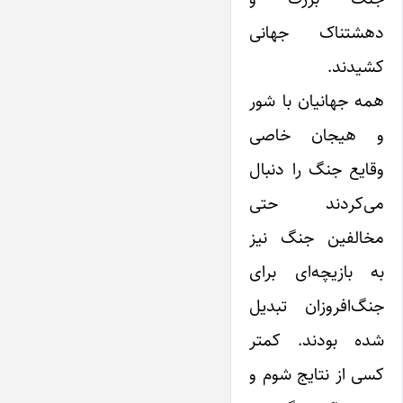
دهشتناک جهانی
کشیدند.
همه جهانیان‌ با‌ شور
و هیجان خاصی
وقایع جنگ را دنبال
می‌کردند حتی
مخالفین جنگ‌ نیز
به بازیچه‌ای برای
جنگ‌افروزان تبدیل
شده بودند. کمتر
کسی از نتایج شوم و