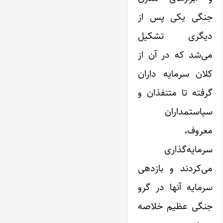
جنگی یکی پس از
دیگری تشکیل
می‌شد که در آن از
کلان سرمایه داران
گرفته تا متنفذان و
سیاستمداران
معروف،
سرمایه‌گذاری
می‌کردند و بازدهی
سرمایه آنها در گرو
جنگی عظیم‌ خلاصه