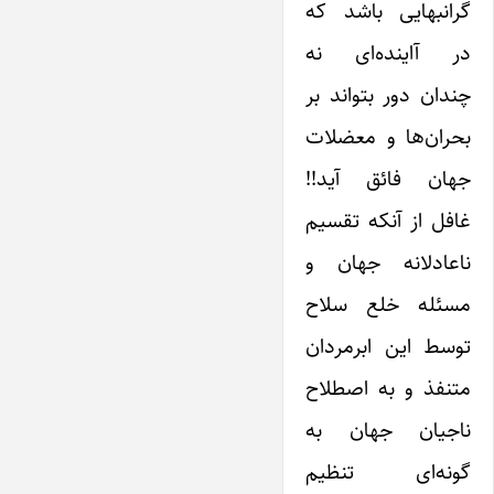
گرانبهایی باشد که
در آاینده‌ای نه
چندان دور بتواند بر
بحران‌ها و معضلات
جهان فائق‌ آید!!
غافل از آنکه تقسیم
ناعادلانه جهان و
مسئله خلع سلاح
توسط ‌این ابرمردان
متنفذ و به اصطلاح
ناجیان جهان به
گونه‌ای تنظیم