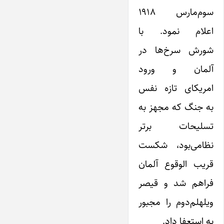
سوم‌مارس ۱۹۱۸
اعلام‌ نمود. با
شورش سرخ‌ها در
آلمان و ورود
امریکای تازه نفس
به جنگ که مجهز به
تسلیحات برتر
نظامی‌بود، شکست
قریب الوقوع آلمان
فراهم شد و قیصر
ویلهلم‌دوم را مجبور
به استعفا داد.