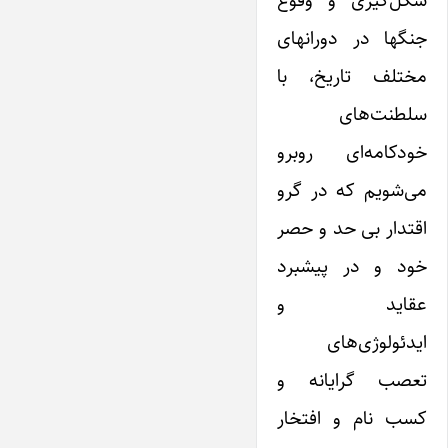
شکل‌گیری و وقوع
جنگها در دورانهای
مختلف‌ تاریخ، با
سلطنت‌های
خودکامه‌ای روبرو
می‌شویم که در گرو
اقتدار بی حد و حصر
خود و در پیشبرد
عقاید‌ و‌
ایدئولوژی‌های
تعصب گرایانه و
کسب نام‌ و افتخار