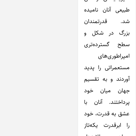
طبیعی آنان نامیده
شد. قدرتمندان
بزرگ در شکل و
سطح‌ گسترده‌تری
امپراطوری‌های
مستعمراتی را پدید
آوردند و به تقسیم
جهان‌ میان خود
پرداختند. آنان با
عشق به قدرت‌، خود
را ابرقدرت یکه‌تاز