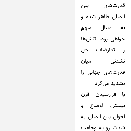
قدرت‌های بین
المللی ظاهر شده و
به دنبال سهم
خواهی بود، تنش‌ها
و تعارضات حل
نشدنی میان
قدرت‌های جهانی را
تشدید می‌کرد.
با فرارسیدن‌ قرن‌
بیستم‌، اوضاع و
احوال بین المللی به
شدت رو به وخامت