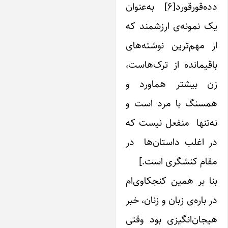
دده‌قورقورد[۶] به‌عنوان
 نمونه‌ی ارزشمند که
 مهم‌ترین نوشته‌های
قیمانده از ترک‌هاست،
ن بیشتر هماورد و
مسنگ با مرد است و
‌تنها منفعل نیست که
ر اغلب داستان‌ها در
قام کنشگری است.]
ا بر همین کنجکاوی‌ام
 باره‌ی زبان و زنان، خبر
جان‌انگیزی بود وقتی