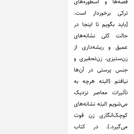
صه‌ها و اسطوره‌های
رکی برخوردار است.
اید بگویم تا اینجا در
الت کلی نشانه‌های
میق و ریشه‌داری از
‌ستیزی، زن‌تحقیری و
نس پرستی در آن‌ها
افتم (البته هرچه به
أثیرات معاصر نزدیک
‌شویم البته نشانه‌های
وچک‌انگاری زن قوت
ی‌گیرد.). در کتاب