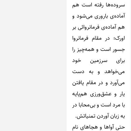
روده‌ها رفته است هم
اده‌ی باروری می‌شود و
 آماده‌ی فرمانروائی بر
رک؛ در مقام فرمانروا
ور است و همه‌چیز را
رای سرزمین خود
ی‌خواهد و به دست
‌آورد و در مقام یافتن
ر و عشق‌ورزی هم‌پایه
 مرد است و بی‌محابا در
 زبان آوردن تمنیاتش.
ی آواها و هجاهای نامِ