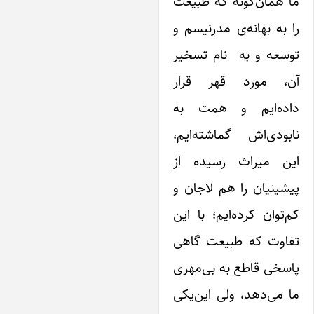
 همان‌گونه که طبیعت
 به بهانه‌ی مدرنیسم و
وسعه و به نام تسخیر
ن، مورد قهر قرار
اده‌ایم و همت به
بودی‌اش گماشته‌ایم،
ین میراث رسیده از
شینیان را هم لاجان و
‌توان کرده‌ایم؛ با این
فاوت که طبیعت گاهی
سخی قاطع به بی‌مهری
 می‌دهد، ولی این‌یکی