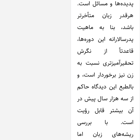
یده‌ها و مسائل است.
رقدر زبان متأخرتر
اشد، بنا به ماهیت
رسالارانه این دوره‌ها،
اعدتاً از نگرش
حقیرآمیزتری نسبت به
 نیز برخوردار است، و
لطبع این دیدگاه حاکم
 سه هزار سال پیش در
ن بیشتر قابل رؤیت
ست. با بررسی
یشه‌های زبان اما