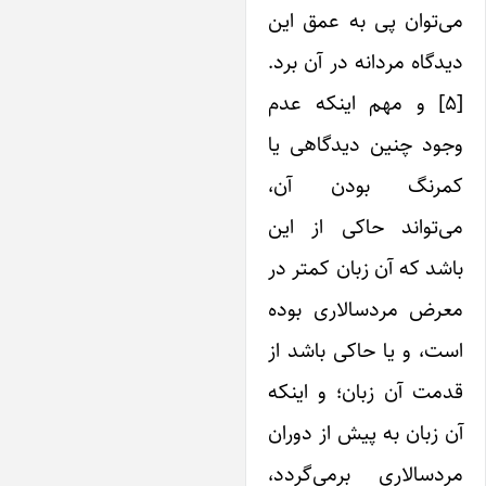
‌توان پی به عمق این
دگاه مردانه در آن برد.
[۵] و مهم اینکه عدم
جود چنین دیدگاهی یا
مرنگ بودن آن،
ی‌تواند حاکی از این
شد که آن زبان کمتر در
عرض مردسالاری بوده
ت، و یا حاکی باشد از
مت آن زبان؛ و اینکه
 زبان به پیش از دوران
ردسالاری برمی‌گردد،