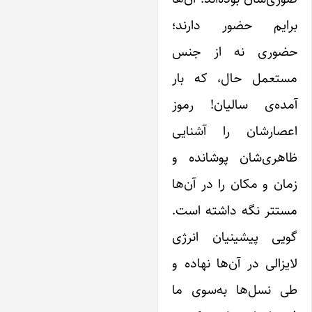
رایم حضور دارند؛
ضوری نه از جنس
ستعمل حال، که بار
مده‌ی سالیان! رموز
عصارشان را آشنایی
اهری‌شان پوشانده و
ان و مکان را در آن‌ها
ستتر نگه داشته است.
ویی پیشینیان انر‌ژی
یزالی در آن‌ها نهاده و
ی نسل‌ها به‌سوی ما