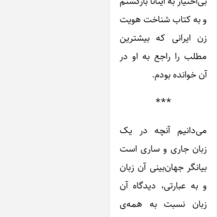
‌اختیار به اینانا بازگشتم
 به کتاب شناخت هویت
ن ایرانی که بیشترین
لب را راجع به او در
 خوانده بودم.
***
ی‌دانیم آنچه در یک
بان جاری و ساری است
انگر جهان‌بینی آن زبان
به عبارتی، دیدگاه آن
بان نسبت به همه‌ی