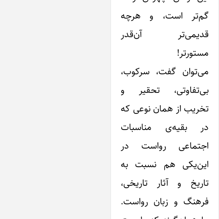
م‌تر است، و هرچه
دیمی‌تر آن‌قدر
تورتر!
ی‌توان گفت، سرکوب،
ی‌تفاوتی، تحقیر و
ریب از همان نوعی که
ر بقیه‌ی مناسبات
جتماعی رواست در
ین‌یکی هم نسبت به
اریخ و آثار تاریخی،
رهنگ و زبان رواست.