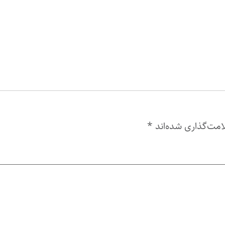
امت‌گذاری شده‌اند
*