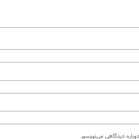
دوباره دیدگاهی می‌نویسم.