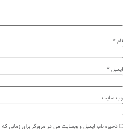
نام
*
ایمیل
*
وب‌ سایت
ذخیره نام، ایمیل و وبسایت من در مرورگر برای زمانی که 