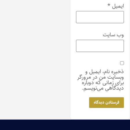
ایمیل
*
وب‌ سایت
ذخیره نام، ایمیل و
وبسایت من در مرورگر
برای زمانی که دوباره
دیدگاهی می‌نویسم.