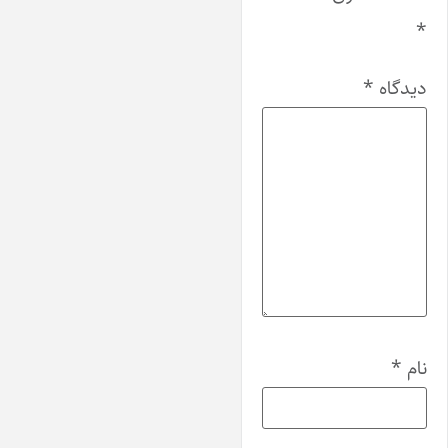
*
دیدگاه
*
نام
*