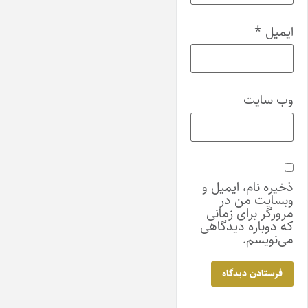
ایمیل
*
وب‌ سایت
ذخیره نام، ایمیل و
وبسایت من در
مرورگر برای زمانی
که دوباره دیدگاهی
می‌نویسم.