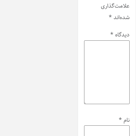
علامت‌گذاری
شده‌اند
*
دیدگاه
*
نام
*