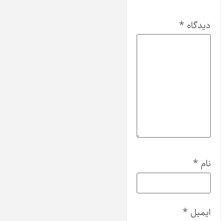
دیدگاه
*
نام
*
ایمیل
*