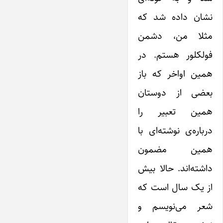
نشان داده شد که
مثلا من، دشمن
فولکلور هستم. در
همین اواخر که باز
بعضی از دوستان
همین تعبیر را
درباره‌ی نوشته‌ای با
همین مضمون
داشته‌اند. حالا بیش
از ‌یک سال است که
شعر می‌نویسم و