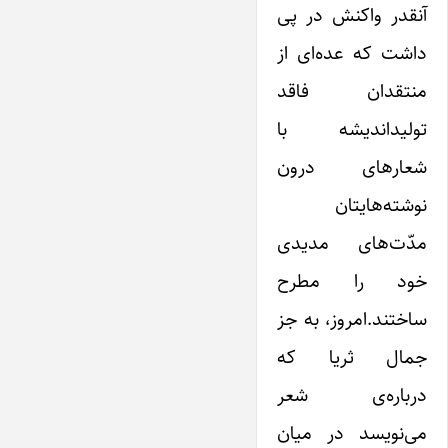
آنقدر واکنش در پی
داشت که عده‌ای از
منتقدان فاقد
تولید‌اندیشه با
شعارهای درون
نوشته‌هایتان
مدّت‌های مدیدی
خود را مطرح
ساختند.‌امروز، به جز
جمال ثریا که
درباره‌ی شعر
می‌نویسد در میان