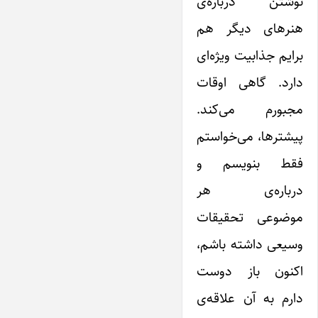
نوشتن درباره‌ی
هنرهای دیگر هم
برایم جذابیت ویژه‌ای
دارد. گاهی اوقات
مجبورم می‌کند.
پیشترها، می‌خواستم
فقط بنویسم و
درباره‌ی هر
موضوعی تحقیقات
وسیعی داشته باشم،
اکنون باز دوست
دارم به آن علاقه‌ی