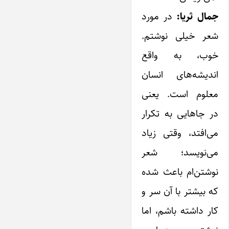
جمال ثریا:
در مورد
شعر خیلی نوشتم.
خوب، به واقع
‌اندیشه‌های انسان
معلوم است. ‌یعنی
در جاهایی به تکرار
می‌افتد، وقتی زیاد
می‌نویسد؛ شعر
نوشتن‌ام باعث شده
که بیشتر با آن سر و
کار داشته باشم، اما