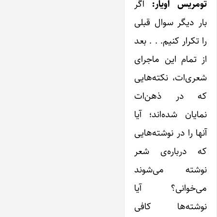
تومریس اویار:
اگر
بار دیگر سوال قبلی
را تکرار کنیم. . . بعد
از تمام ‌این ماجرای
شعری‌ات، نکته‌هایی
که در ذهن‌ات
نمایان شده‌اند؛‌ آیا
آنها را در نوشته‌هایی
که درباره‌ی شعر
نوشته می‌شوند
می‌خوانی؟ ‌آیا
نوشته‌ها کافی