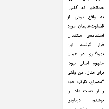
همانطور که گفتی،
به واقع برخی از
قضاوت‌هایمان مورد
استفاده‌ی منتقدان
قرار گرفت، ‌این
بهره‌گیری در همان
مفهوم اصلی نبود.
برای مثال، من وقتی
“مصراع، کارکرد خود
را از دست داد” را
نوشتم، درباره‌ی