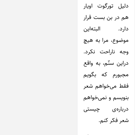
دلیل تورگوت اویار
هم در بن بست قرار
دارد. البته‌این
موضوع، مرا به هیچ
وجه ناراحت نکرد.
در‌این سنّم، به واقع
مجبورم که بگویم
فقط می‌خواهم شعر
بنویسم و نمی‌خواهم
درباره‌ی چیستی
شعر فکر کنم.