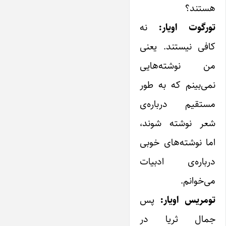
هستند؟
تورگوت اویار:
نه
کافی نیستند. ‌یعنی
من نوشته‌هایی
نمی‌بینم که به طور
مستقیم درباره‌ی
شعر نوشته شوند،‌
اما نوشته‌های خوبی
درباره‌ی ادبیات
می‌خوانم.
تومریس اویار:
پس
جمال ثریا در