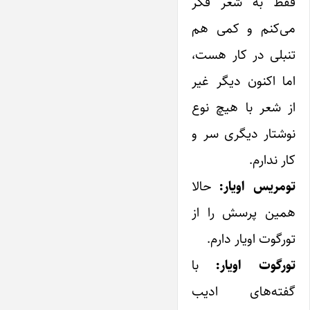
فقط به شعر فکر
می‌کنم و کمی‌ هم
تنبلی در کار هست،
‌اما اکنون دیگر غیر
از شعر با هیچ نوع
نوشتار دیگری سر و
کار ندارم.
تومریس اویار:
حالا
همین پرسش را از
تورگوت اویار دارم.
تورگوت اویار:
با
گفته‌های ادیب