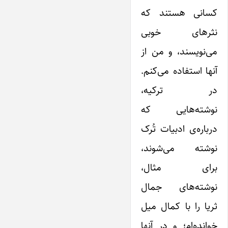
کسانی هستند که
نثرهای خوبی
می‌نویسند، و من از
آنها استفاده می‌کنم.
در ترکیه،
نوشته‌هایی که
درباره‌ی ادبیات تُرک
نوشته می‌شوند،
برای مثال،
نوشته‌های جمال
ثریا را با کمال میل
خوانده‌ام؛ و در آنها