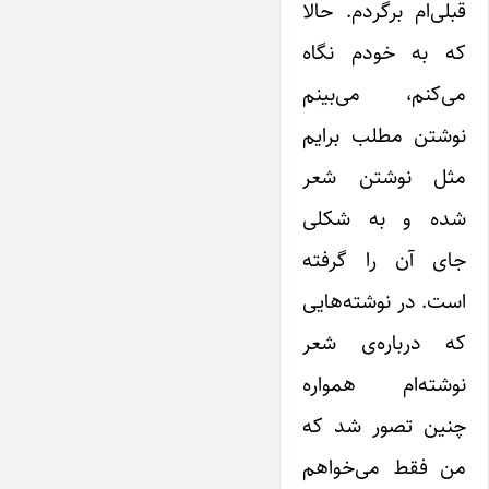
قبلی‌ام برگردم. حالا
که به خودم نگاه
می‌کنم، می‌بینم
نوشتن مطلب برایم
مثل نوشتن شعر
شده و به شکلی
جای آن را گرفته
است. در نوشته‌هایی
که درباره‌ی شعر
نوشته‌ام همواره
چنین تصور شد که
من فقط می‌خواهم