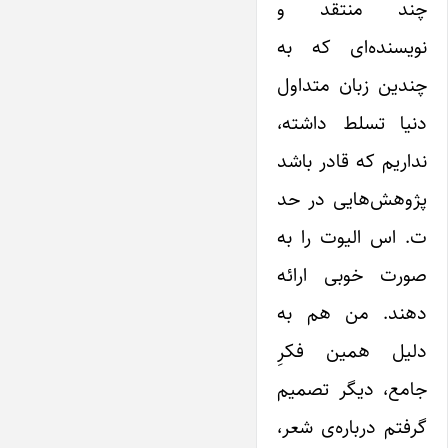
چند منتقد و
نویسنده‌ای که به
چندین زبان متداول
دنیا تسلط داشته،
نداریم که قادر باشد
پژوهش‌هایی در حد
ت. اس الیوت را به
صورت خوبی ارائه
دهند. من هم به
دلیل همین فکرِ
جامع، دیگر تصمیم
گرفتم درباره‌ی شعر،