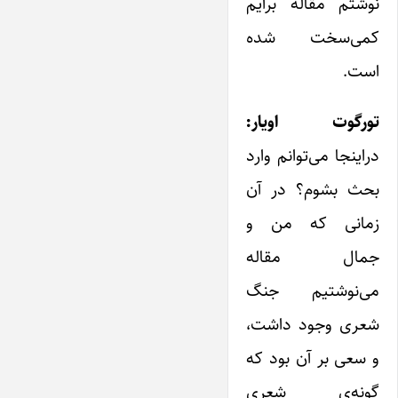
نوشتم مقاله برایم
کمی‌سخت شده
است.
تورگوت اویار:
در‌اینجا می‌توانم وارد
بحث بشوم؟ در آن
زمانی که من و
جمال مقاله
می‌نوشتیم جنگ
شعری وجود داشت،
و سعی بر آن بود که
گونه‌ی شعری