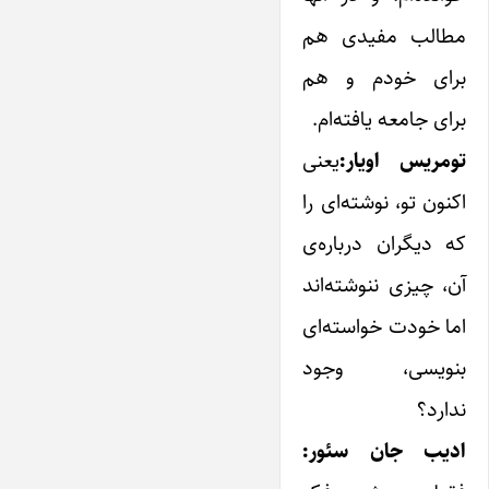
مطالب مفیدی هم
برای خودم و هم
برای جامعه ‌یافته‌ام.
تومریس اویار:
‌یعنی
اکنون تو، نوشته‌ای را
که دیگران درباره‌ی
آن، چیزی ننوشته‌اند
‌اما خودت خواسته‌ای
بنویسی، وجود
ندارد؟
ادیب جان سئور: