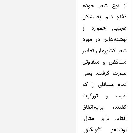
از نوع شعر خودم
دفاع کنم. به شکل
عجیبی همواره از
نوشته‌هایم در مورد
شعر کشورمان تعابیر
متناقض و متفاوتی
صورت گرفت. ‌یعنی
تمام مسائلی را که
ادیب و تورگوت
گفتند، برایم‌اتفاق
افتاد. برای مثال،
نوشته‌ی “فولکلور،