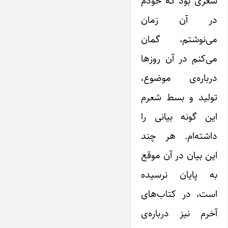
شعری بود که خودم
در آن زمان
می‌نوشتم، گمان
می‌کنم در آن روزها
درباره‌ی موضوع،
تولید و بسط شعرم
‌این گونه بیانی را
داشته‌ام. هر چند
‌این بیان در آن موقع
به پایان نرسیده
است، در کتاب‌های
آخرم نیز درباره‌ی