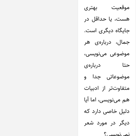
موقعیت بهتری
هست، ‌یا حداقل در
جایگاه دیگری است.
جمال، درباره‌ی هر
موضوعی می‌نویسی،
حتا درباره‌ی
موضوعاتی جدا و
متفاوت‌تر از ادبیات
هم می‌نویسی، اما‌ آیا
دلیل خاصی دارد که
دیگر در مورد شعر
نمی‌نویسی؟