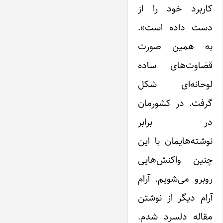
کاربرد خود را از
دست داده است».
به همین صورت
قضاوت‌های ساده
لوحانه‌ای شکل
گرفت. در کشورمان
در برابر
نوشته‌هایمان با ‌این
چنین واکنش‌هایی
روبرو می‌شویم. آرام
آرام دیگر از نوشتن
مقاله دلسرد شدم.