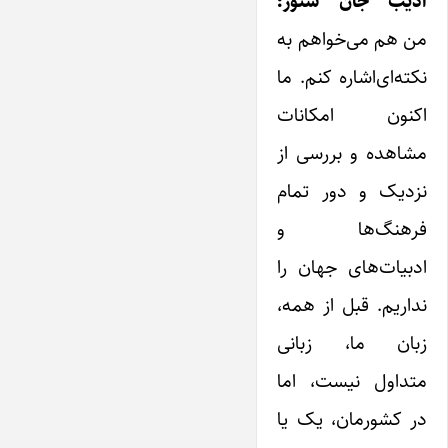
ادیب جان سئور:
من هم می‌خواهم به
نکته‌ای‌اشاره کنم. ما
اکنون ‌امکانات
مشاهده و بررسی از
نزدیک و دور تمام
فرهنگ‌ها و
ادبیات‌های جهان را
نداریم. قبل از همه،
زبان ما، زبانی
متداول نیست، اما
در کشورمان، ‌یک ‌یا