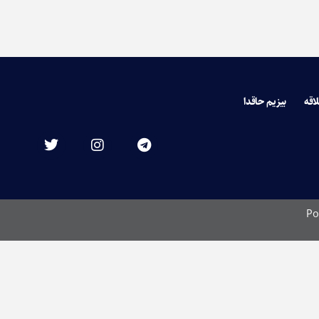
لاقه
بیزیم حاقدا
Po