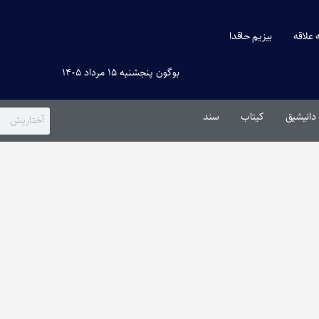
ه علاقه
بیزیم حاقدا
بوگون پنجشنبه ۱۵ مرداد ۱۴۰۵
دانیشیق
کیتاب
سند