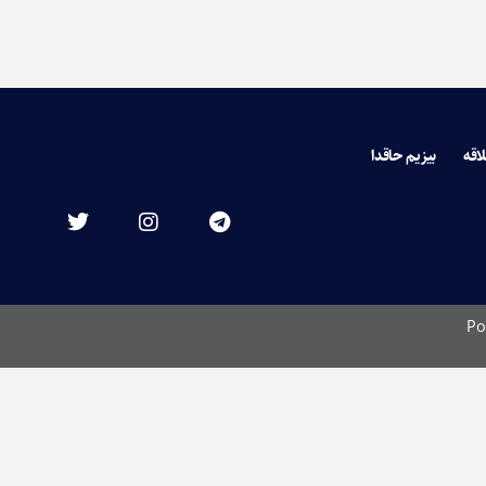
لاقه
بیزیم حاقدا
Po