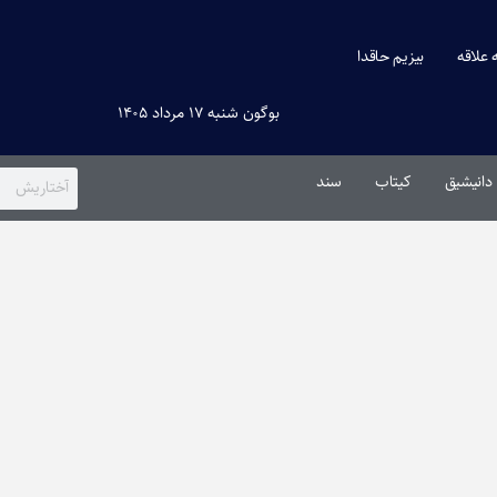
ه علاقه
بیزیم حاقدا
بوگون شنبه ۱۷ مرداد ۱۴۰۵
دانیشیق
کیتاب
سند