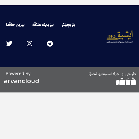
یازیچیلار
بیزیم‌له علاقه
بیزیم حاقدا
طراحی و اجرا: استودیو مُصوّر
Powered By