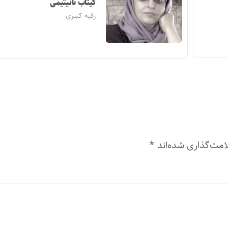
کیتاب تانیتیمی
رقیه کبیری
امت‌گذاری شده‌اند
*