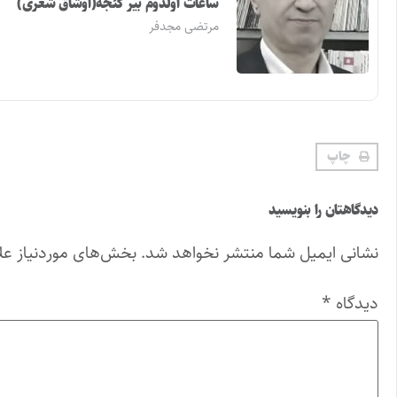
ساعات اولدوم بیر گئجه(اوشاق شعری)
مرتضی مجدفر
چاپ
دیدگاهتان را بنویسید
نشانی ایمیل شما منتشر نخواهد شد.
بخش‌های موردنیاز عل
دیدگاه
*