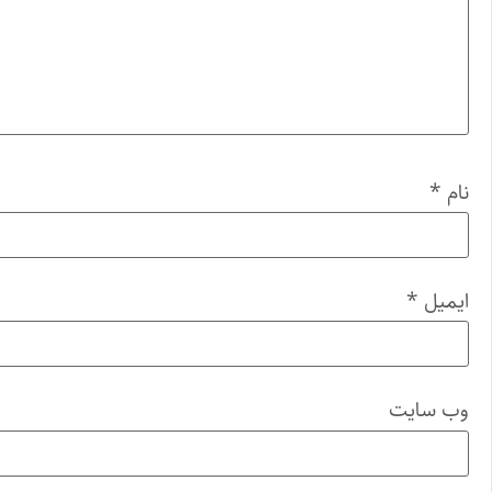
نام
*
ایمیل
*
وب‌ سایت