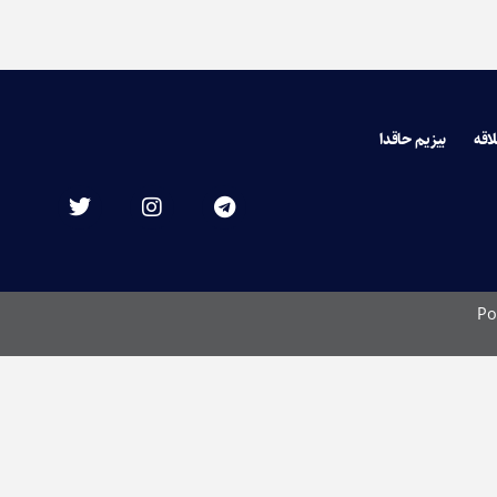
لاقه
بیزیم حاقدا
Po