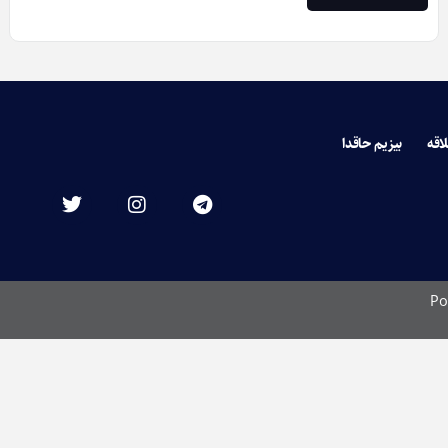
لاقه
بیزیم حاقدا
Po