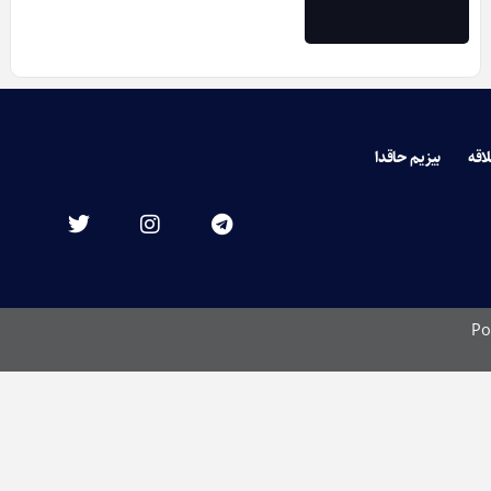
لاقه
بیزیم حاقدا
Po