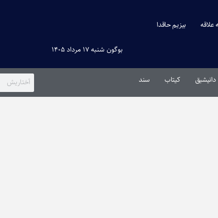
ه علاقه
بیزیم حاقدا
بوگون شنبه ۱۷ مرداد ۱۴۰۵
دانیشیق
کیتاب
سند