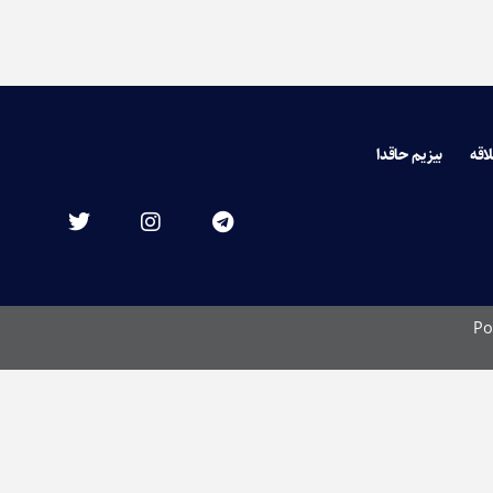
لاقه
بیزیم حاقدا
Po