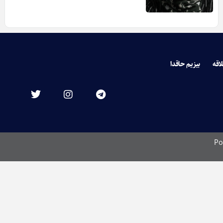
لاقه
بیزیم حاقدا
Po