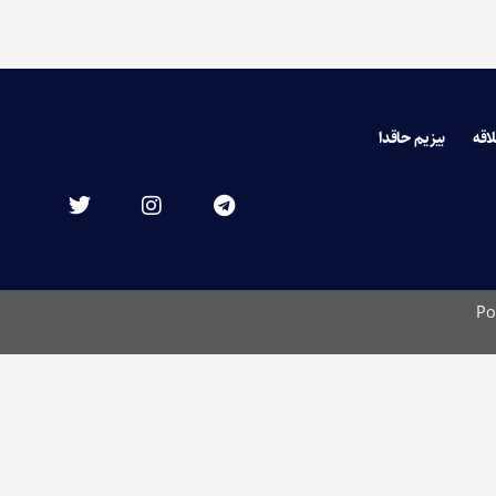
لاقه
بیزیم حاقدا
Po