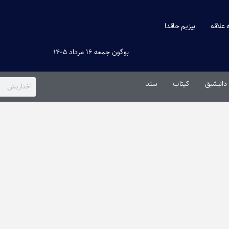
ه علاقه
بیزیم حاقدا
بوگون جمعه ۱۶ مرداد ۱۴۰۵
دانیشیق
کیتاب
سند