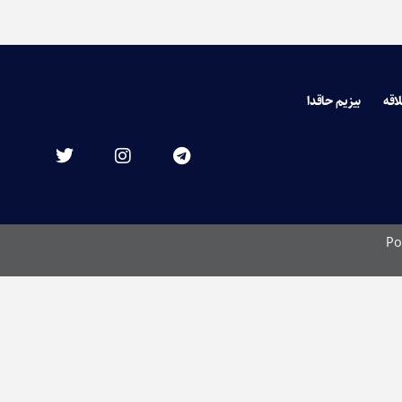
لاقه
بیزیم حاقدا
Po