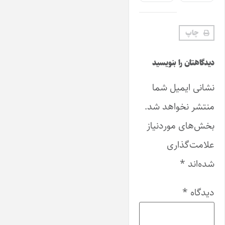
چاپ
دیدگاهتان را بنویسید
نشانی ایمیل شما
منتشر نخواهد شد.
بخش‌های موردنیاز
علامت‌گذاری
شده‌اند
*
دیدگاه
*