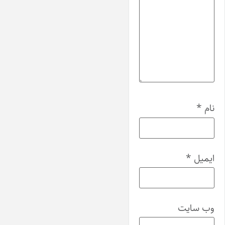
نام
*
ایمیل
*
وب‌ سایت