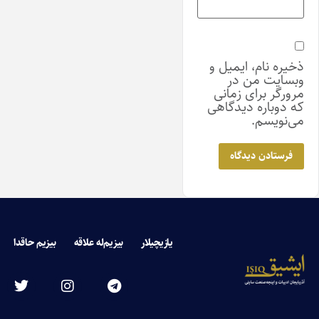
ذخیره نام، ایمیل و
وبسایت من در
مرورگر برای زمانی
که دوباره دیدگاهی
می‌نویسم.
یازیچیلار
بیزیم‌له علاقه
بیزیم حاقدا