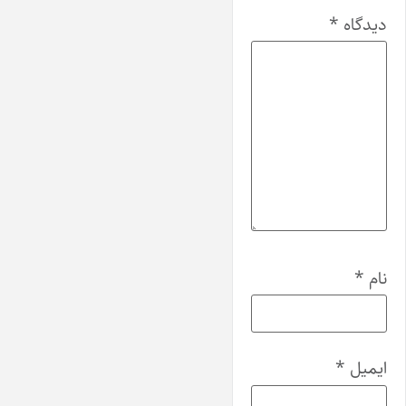
دیدگاه
*
نام
*
ایمیل
*