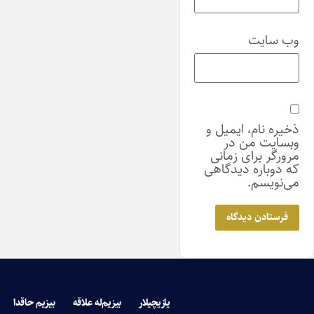
وب‌ سایت
ذخیره نام، ایمیل و
وبسایت من در
مرورگر برای زمانی
که دوباره دیدگاهی
می‌نویسم.
یازیچیلار
بیزیم‌له علاقه
بیزیم حاقدا